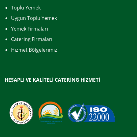
Toplu Yemek
Uygun Toplu Yemek
Yemek Firmaları
Catering Firmaları
Hizmet Bölgelerimiz
HESAPLI VE KALİTELİ CATERİNG HİZMETİ