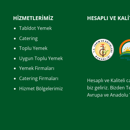
HİZMETLERİMİZ
HESAPLI VE KALİ
Tabldot Yemek
Catering
Toplu Yemek
Uygun Toplu Yemek
Yemek Firmaları
Catering Firmaları
Hesaplı ve Kaliteli 
biz geliriz. Bizden 
Hizmet Bölgelerimiz
Avrupa ve Anadolu Ya