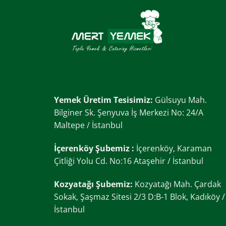
Yemek Üretim Tesisimiz:
Gülsuyu Mah.
Bilginer Sk. Şenyuva İş Merkezi No: 24/A
Maltepe / İstanbul
İçerenköy Şubemiz :
İçerenköy, Karaman
Çitliği Yolu Cd. No:16 Ataşehir / İstanbul
Kozyatağı Şubemiz:
Kozyatağı Mah. Çardak
Sokak, Şaşmaz Sitesi 2/3 D:B-1 Blok, Kadıköy /
İstanbul