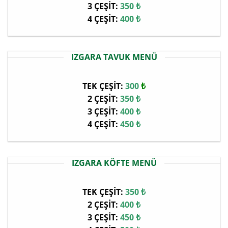
3 ÇEŞİT:
35
0 ₺
4 ÇEŞİT:
400
₺
IZGARA TAVUK MENÜ
TEK ÇEŞİT:
30
0
₺
2 ÇEŞİT:
350 ₺
3 ÇEŞİT:
400 ₺
4 ÇEŞİT:
450 ₺
IZGARA KÖFTE MENÜ
TEK ÇEŞİT:
350 ₺
2 ÇEŞİT:
400 ₺
3 ÇEŞİT:
450 ₺