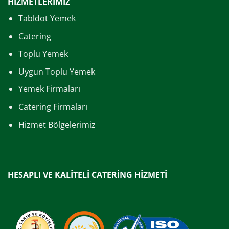
HİZMETLERİMİZ
Tabldot Yemek
Catering
Toplu Yemek
Uygun Toplu Yemek
Yemek Firmaları
Catering Firmaları
Hizmet Bölgelerimiz
HESAPLI VE KALİTELİ CATERİNG HİZMETİ