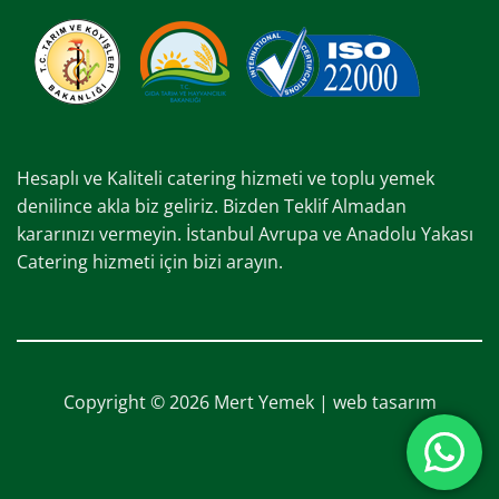
Hesaplı ve Kaliteli catering hizmeti ve toplu yemek
denilince akla biz geliriz. Bizden Teklif Almadan
kararınızı vermeyin. İstanbul Avrupa ve Anadolu Yakası
Catering hizmeti için bizi arayın.
Copyright © 2026 Mert Yemek |
web tasarım