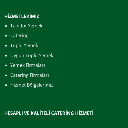
HİZMETLERİMİZ
Tabldot Yemek
Catering
Toplu Yemek
Uygun Toplu Yemek
Yemek Firmaları
Catering Firmaları
Hizmet Bölgelerimiz
HESAPLI VE KALİTELİ CATERİNG HİZMETİ