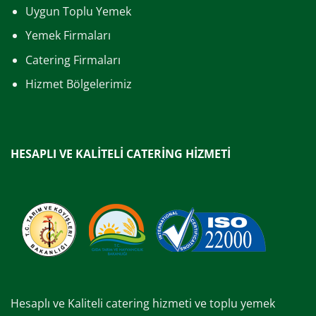
Uygun Toplu Yemek
Yemek Firmaları
Catering Firmaları
Hizmet Bölgelerimiz
HESAPLI VE KALİTELİ CATERİNG HİZMETİ
Hesaplı ve Kaliteli catering hizmeti ve toplu yemek