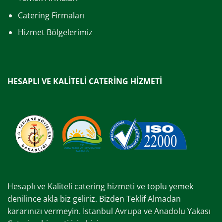
Catering Firmaları
Hizmet Bölgelerimiz
HESAPLI VE KALİTELİ CATERİNG HİZMETİ
Hesaplı ve Kaliteli catering hizmeti ve toplu yemek
denilince akla biz geliriz. Bizden Teklif Almadan
kararınızı vermeyin. İstanbul Avrupa ve Anadolu Yakası