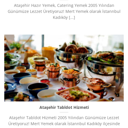
Ataşehir Hazır Yemek, Catering Yemek 2005 Yılından
Günümüze Lezzet Üretiyoruz!​ Mert Yemek olarak İstannbul
Kadıköy [...]
Ataşehir Tabldot Hizmeti
Ataşehir Tabldot Hizmeti 2005 Yılından Günümüze Lezzet
Üretiyoruz!​ Mert Yemek olarak İstannbul Kadıköy ilçesinde