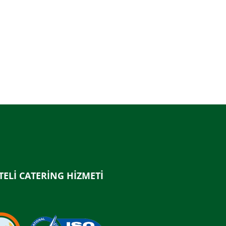
TELİ CATERİNG HİZMETİ