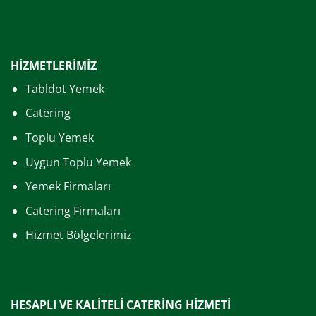
HİZMETLERİMİZ
Tabldot Yemek
Catering
Toplu Yemek
Uygun Toplu Yemek
Yemek Firmaları
Catering Firmaları
Hizmet Bölgelerimiz
HESAPLI VE KALİTELİ CATERİNG HİZMETİ