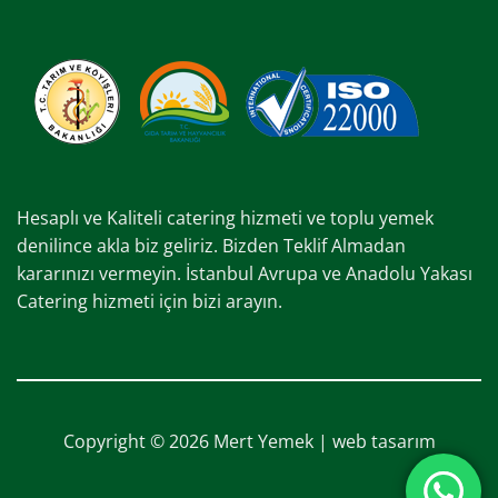
Hesaplı ve Kaliteli catering hizmeti ve toplu yemek
denilince akla biz geliriz. Bizden Teklif Almadan
kararınızı vermeyin. İstanbul Avrupa ve Anadolu Yakası
Catering hizmeti için bizi arayın.
Copyright © 2026 Mert Yemek |
web tasarım