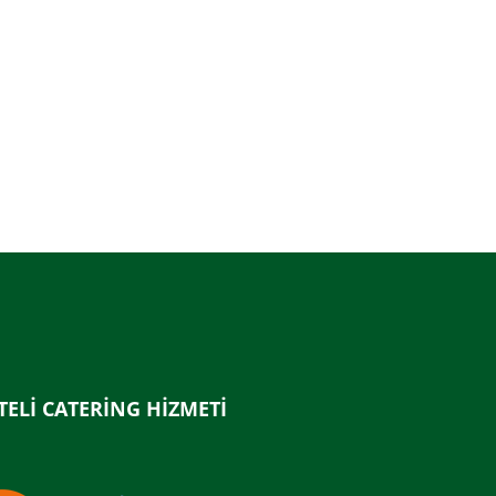
TELİ CATERİNG HİZMETİ