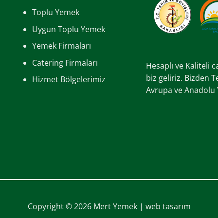
Toplu Yemek
Uygun Toplu Yemek
Yemek Firmaları
Catering Firmaları
Hesaplı ve Kaliteli 
biz geliriz. Bizden 
Hizmet Bölgelerimiz
Avrupa ve Anadolu Ya
Copyright © 2026 Mert Yemek |
web tasarım