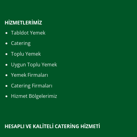
HİZMETLERİMİZ
Tabldot Yemek
Catering
Toplu Yemek
Uygun Toplu Yemek
Yemek Firmaları
Catering Firmaları
Hizmet Bölgelerimiz
HESAPLI VE KALİTELİ CATERİNG HİZMETİ