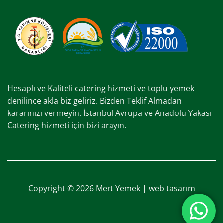
Hesaplı ve Kaliteli catering hizmeti ve toplu yemek
denilince akla biz geliriz. Bizden Teklif Almadan
kararınızı vermeyin. İstanbul Avrupa ve Anadolu Yakası
Catering hizmeti için bizi arayın.
Copyright © 2026 Mert Yemek |
web tasarım