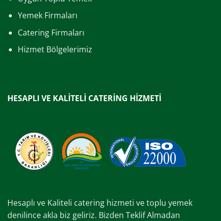
Yemek Firmaları
Catering Firmaları
Hizmet Bölgelerimiz
HESAPLI VE KALİTELİ CATERİNG HİZMETİ
Hesaplı ve Kaliteli catering hizmeti ve toplu yemek
denilince akla biz geliriz. Bizden Teklif Almadan