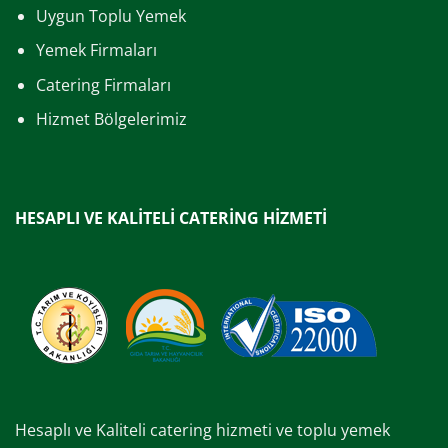
Uygun Toplu Yemek
Yemek Firmaları
Catering Firmaları
Hizmet Bölgelerimiz
HESAPLI VE KALİTELİ CATERİNG HİZMETİ
Hesaplı ve Kaliteli catering hizmeti ve toplu yemek