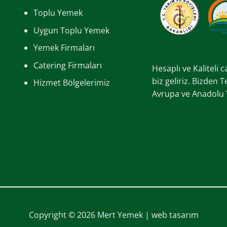
Toplu Yemek
Uygun Toplu Yemek
Yemek Firmaları
Catering Firmaları
Hesaplı ve Kaliteli 
biz geliriz. Bizden 
Hizmet Bölgelerimiz
Avrupa ve Anadolu Ya
Copyright © 2026 Mert Yemek |
web tasarım