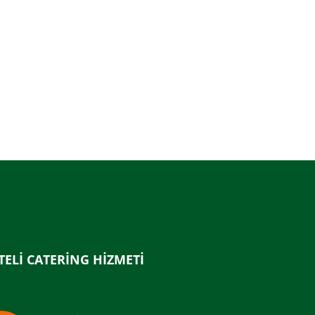
TELİ CATERİNG HİZMETİ