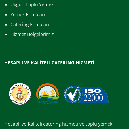
Uygun Toplu Yemek
Yemek Firmaları
Catering Firmaları
Hizmet Bölgelerimiz
HESAPLI VE KALİTELİ CATERİNG HİZMETİ
Hesaplı ve Kaliteli catering hizmeti ve toplu yemek