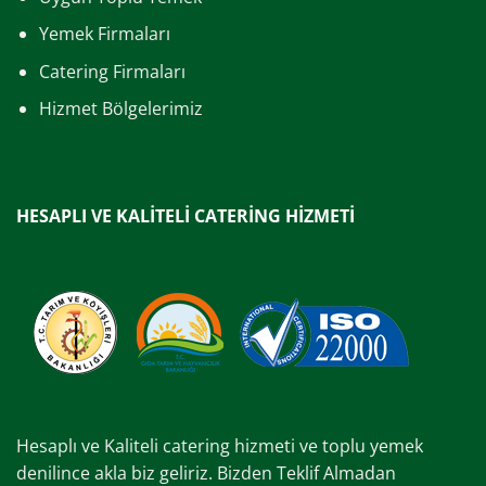
Yemek Firmaları
Catering Firmaları
Hizmet Bölgelerimiz
HESAPLI VE KALİTELİ CATERİNG HİZMETİ
Hesaplı ve Kaliteli catering hizmeti ve toplu yemek
denilince akla biz geliriz. Bizden Teklif Almadan