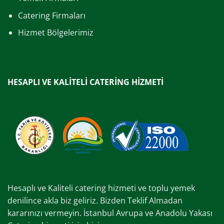
Catering Firmaları
Hizmet Bölgelerimiz
HESAPLI VE KALİTELİ CATERİNG HİZMETİ
Hesaplı ve Kaliteli catering hizmeti ve toplu yemek
denilince akla biz geliriz. Bizden Teklif Almadan
kararınızı vermeyin. İstanbul Avrupa ve Anadolu Yakası