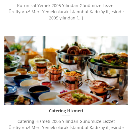
Kurumsal Yemek 2005 Yılından Günümüze Lezzet
Üretiyoruz!​ Mert Yemek olarak İstannbul Kadıköy ilçesinde
2005 yılından [...]
Catering Hizmeti
Catering Hizmeti 2005 Yılından Günümüze Lezzet
Üretiyoruz!​ Mert Yemek olarak İstannbul Kadıköy ilçesinde