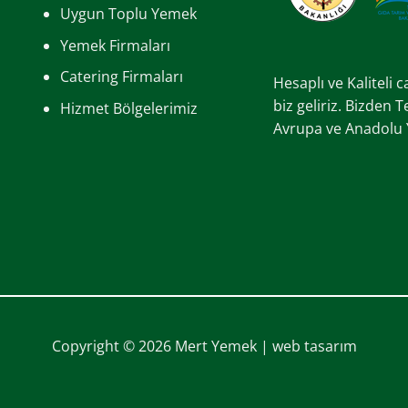
Uygun Toplu Yemek
Yemek Firmaları
Catering Firmaları
Hesaplı ve Kaliteli 
biz geliriz. Bizden 
Hizmet Bölgelerimiz
Avrupa ve Anadolu Ya
Copyright © 2026 Mert Yemek |
web tasarım