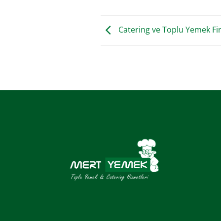
Catering ve Toplu Yemek Fi