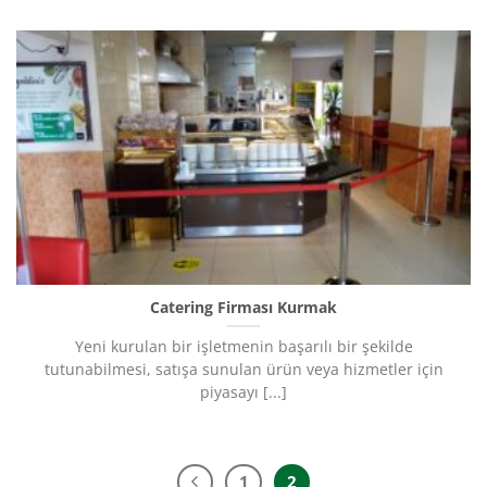
Catering Firması Kurmak
Yeni kurulan bir işletmenin başarılı bir şekilde
tutunabilmesi, satışa sunulan ürün veya hizmetler için
piyasayı [...]
1
2