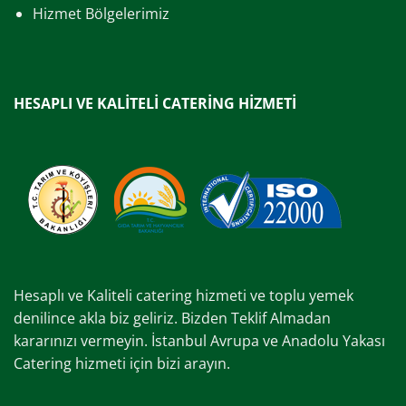
Hizmet Bölgelerimiz
HESAPLI VE KALİTELİ CATERİNG HİZMETİ
Hesaplı ve Kaliteli catering hizmeti ve toplu yemek
denilince akla biz geliriz. Bizden Teklif Almadan
kararınızı vermeyin. İstanbul Avrupa ve Anadolu Yakası
Catering hizmeti için bizi arayın.