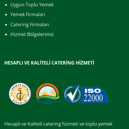
Uygun Toplu Yemek
Yemek Firmaları
Catering Firmaları
Hizmet Bölgelerimiz
HESAPLI VE KALİTELİ CATERİNG HİZMETİ
Hesaplı ve Kaliteli catering hizmeti ve toplu yemek