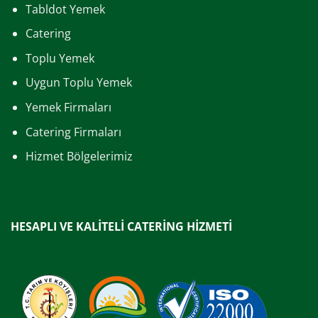
Tabldot Yemek
Catering
Toplu Yemek
Uygun Toplu Yemek
Yemek Firmaları
Catering Firmaları
Hizmet Bölgelerimiz
HESAPLI VE KALİTELİ CATERİNG HİZMETİ