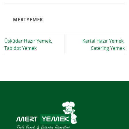
MERTYEMEK
Üsküdar Hazır Yemek,
Kartal Hazır Yemek,
Tabldot Yemek
Catering Yemek