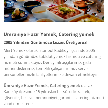
Ümraniye Hazır Yemek, Catering yemek
2005 Yılından Günümüze Lezzet Üretiyoruz!​
Mert Yemek olarak İstanbul Kadıköy ilçesinde 2005
yılından günümüze tabldot yemek hizmeti ve catering
hizmeti sunmaktayız. Deneyimli aşçılarımız, gıda
mühendislerimiz, temizlik çalışanlarımız, servis
personellerimizle faaliyetlerimize devam etmekteyiz.
Ümraniye Hazır Yemek, Catering yemek
olarak
Kadıköy ilçesinde 15 yılı aşkın bir süredir kaliteli,
güvenilir, hızlı ve memnuniyet garantili catering hizmeti
vaad etmektedir.