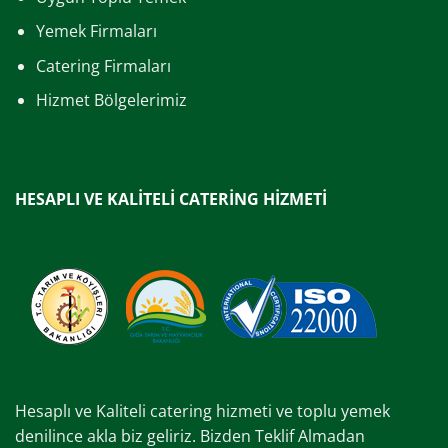
Yemek Firmaları
Catering Firmaları
Hizmet Bölgelerimiz
HESAPLI VE KALİTELİ CATERİNG HİZMETİ
Hesaplı ve Kaliteli catering hizmeti ve toplu yemek
denilince akla biz geliriz. Bizden Teklif Almadan