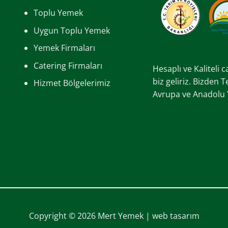
Toplu Yemek
Uygun Toplu Yemek
Yemek Firmaları
Catering Firmaları
Hesaplı ve Kaliteli 
biz geliriz. Bizden 
Hizmet Bölgelerimiz
Avrupa ve Anadolu Ya
Copyright © 2026 Mert Yemek |
web tasarım