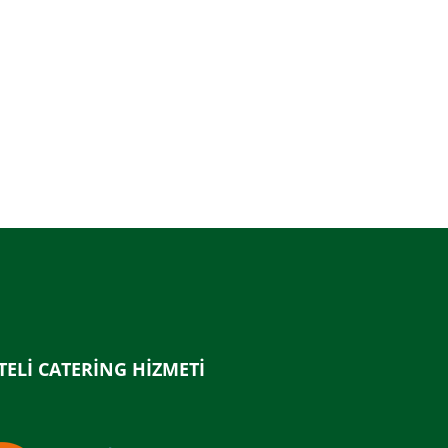
TELİ CATERİNG HİZMETİ