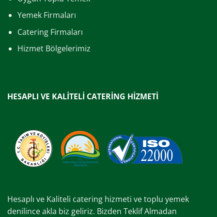
Yemek Firmaları
Catering Firmaları
Hizmet Bölgelerimiz
HESAPLI VE KALİTELİ CATERİNG HİZMETİ
Hesaplı ve Kaliteli catering hizmeti ve toplu yemek
denilince akla biz geliriz. Bizden Teklif Almadan