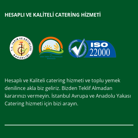
HESAPLI VE KALİTELİ CATERİNG HİZMETİ
Hesaplı ve Kaliteli catering hizmeti ve toplu yemek
denilince akla biz geliriz. Bizden Teklif Almadan
kararınızı vermeyin. İstanbul Avrupa ve Anadolu Yakası
Catering hizmeti için bizi arayın.