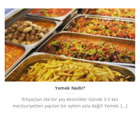
Yemek Nedir?
İhtiyaçtan öte bir şey kesinlikle! Günde 3-5 kez
mecburiyetten yapılan bir eylem asla değil! Yemek; [...]