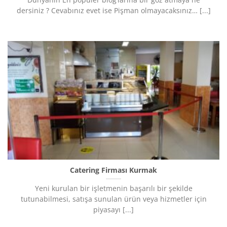
dersiniz ? Cevabınız evet ise Pişman olmayacaksınız… [...]
Catering Firması Kurmak
Yeni kurulan bir işletmenin başarılı bir şekilde
tutunabilmesi, satışa sunulan ürün veya hizmetler için
piyasayı [...]