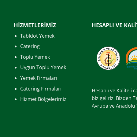
HİZMETLERİMİZ
HESAPLI VE KALİ
Tabldot Yemek
Catering
Toplu Yemek
Uygun Toplu Yemek
Yemek Firmaları
Catering Firmaları
Hesaplı ve Kaliteli 
biz geliriz. Bizden 
Hizmet Bölgelerimiz
Avrupa ve Anadolu Ya