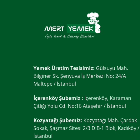
Yemek Üretim Tesisimiz:
Gülsuyu Mah.
Bilginer Sk. Şenyuva İş Merkezi No: 24/A
Maltepe / İstanbul
İçerenköy Şubemiz :
İçerenköy, Karaman
Çitliği Yolu Cd. No:16 Ataşehir / İstanbul
Kozyatağı Şubemiz:
Kozyatağı Mah. Çardak
Sokak, Şaşmaz Sitesi 2/3 D:B-1 Blok, Kadıköy /
İstanbul