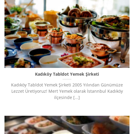
Kadıköy Tabldot Yemek Şirketi
Kadıköy Tabldot Yemek Şirketi 2005 Yılından Günümüze
Lezzet Üretiyoruz!​ Mert Yemek olarak İstannbul Kadıköy
ilçesinde [...]