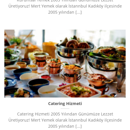
Üretiyoruz!​ Mert Yemek olarak İstannbul Kadıköy ilçesinde
2005 yılından [...]
Catering Hizmeti
Catering Hizmeti 2005 Yılından Günümüze Lezzet
Üretiyoruz!​ Mert Yemek olarak İstannbul Kadıköy ilçesinde
2005 yılından [...]