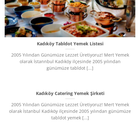
Kadıköy Tabldot Yemek Listesi
2005 Yılından Günümüze Lezzet Üretiyoruz!​ Mert Yemek
olarak İstannbul Kadıköy ilçesinde 2005 yılından
günümüze tabldot [...]
Kadıköy Catering Yemek Şirketi
2005 Yılından Günümüze Lezzet Üretiyoruz!​ Mert Yemek
olarak İstanbul Kadıköy ilçesinde 2005 yılından günümüze
tabldot yemek [...]