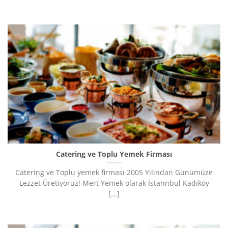
Catering ve Toplu Yemek Firması
Catering ve Toplu yemek firması 2005 Yılından Günümüze
Lezzet Üretiyoruz!​ Mert Yemek olarak İstannbul Kadıköy
[...]