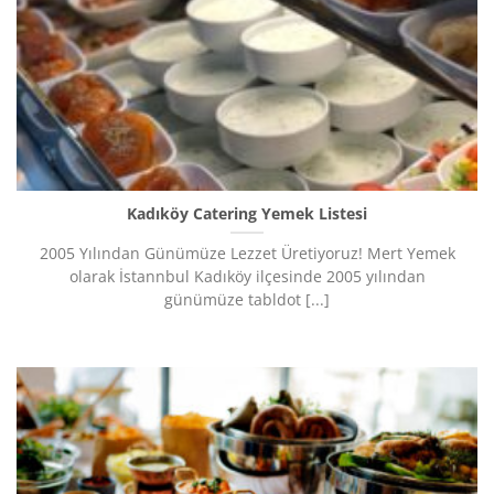
Kadıköy Catering Yemek Listesi
2005 Yılından Günümüze Lezzet Üretiyoruz!​ Mert Yemek
olarak İstannbul Kadıköy ilçesinde 2005 yılından
günümüze tabldot [...]