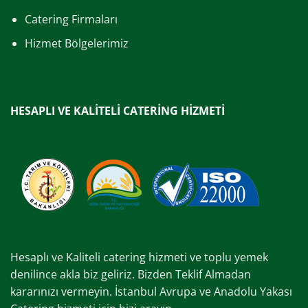
Catering Firmaları
Hizmet Bölgelerimiz
HESAPLI VE KALİTELİ CATERİNG HİZMETİ
Hesaplı ve Kaliteli catering hizmeti ve toplu yemek
denilince akla biz geliriz. Bizden Teklif Almadan
kararınızı vermeyin. İstanbul Avrupa ve Anadolu Yakası