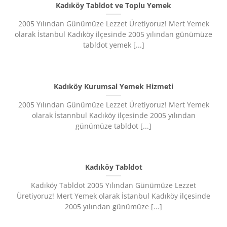
Kadıköy Tabldot ve Toplu Yemek
2005 Yılından Günümüze Lezzet Üretiyoruz!​ Mert Yemek
olarak İstanbul Kadıköy ilçesinde 2005 yılından günümüze
tabldot yemek [...]
Kadıköy Kurumsal Yemek Hizmeti
2005 Yılından Günümüze Lezzet Üretiyoruz!​ Mert Yemek
olarak İstannbul Kadıköy ilçesinde 2005 yılından
günümüze tabldot [...]
Kadıköy Tabldot
Kadıköy Tabldot 2005 Yılından Günümüze Lezzet
Üretiyoruz!​ Mert Yemek olarak İstanbul Kadıköy ilçesinde
2005 yılından günümüze [...]